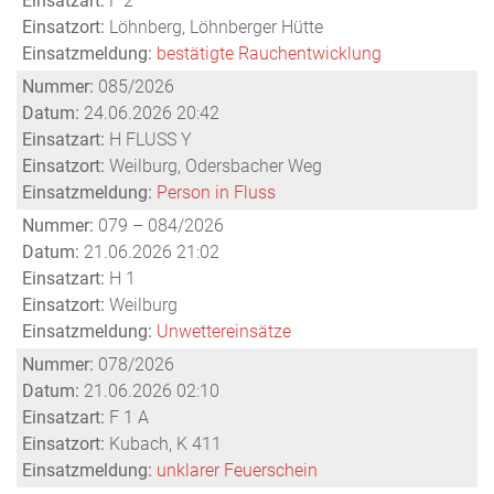
Einsatzart:
F 2
Einsatzort:
Löhnberg, Löhnberger Hütte
Einsatzmeldung:
bestätigte Rauchentwicklung
Nummer:
085/2026
Datum:
24.06.2026 20:42
Einsatzart:
H FLUSS Y
Einsatzort:
Weilburg, Odersbacher Weg
Einsatzmeldung:
Person in Fluss
Nummer:
079 – 084/2026
Datum:
21.06.2026 21:02
Einsatzart:
H 1
Einsatzort:
Weilburg
Einsatzmeldung:
Unwettereinsätze
Nummer:
078/2026
Datum:
21.06.2026 02:10
Einsatzart:
F 1 A
Einsatzort:
Kubach, K 411
Einsatzmeldung:
unklarer Feuerschein