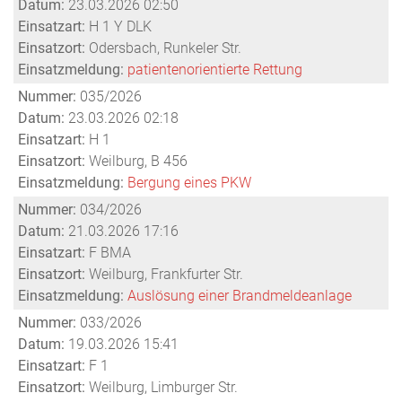
Datum:
23.03.2026 02:50
Einsatzart:
H 1 Y DLK
Einsatzort:
Odersbach, Runkeler Str.
Einsatzmeldung:
patientenorientierte Rettung
Nummer:
035/2026
Datum:
23.03.2026 02:18
Einsatzart:
H 1
Einsatzort:
Weilburg, B 456
Einsatzmeldung:
Bergung eines PKW
Nummer:
034/2026
Datum:
21.03.2026 17:16
Einsatzart:
F BMA
Einsatzort:
Weilburg, Frankfurter Str.
Einsatzmeldung:
Auslösung einer Brandmeldeanlage
Nummer:
033/2026
Datum:
19.03.2026 15:41
Einsatzart:
F 1
Einsatzort:
Weilburg, Limburger Str.