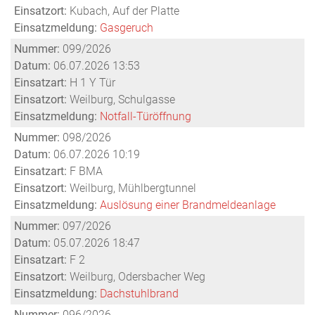
Einsatzort:
Kubach, Auf der Platte
Einsatzmeldung:
Gasgeruch
Nummer:
099/2026
Datum:
06.07.2026 13:53
Einsatzart:
H 1 Y Tür
Einsatzort:
Weilburg, Schulgasse
Einsatzmeldung:
Notfall-Türöffnung
Nummer:
098/2026
Datum:
06.07.2026 10:19
Einsatzart:
F BMA
Einsatzort:
Weilburg, Mühlbergtunnel
Einsatzmeldung:
Auslösung einer Brandmeldeanlage
Nummer:
097/2026
Datum:
05.07.2026 18:47
Einsatzart:
F 2
Einsatzort:
Weilburg, Odersbacher Weg
Einsatzmeldung:
Dachstuhlbrand
Nummer:
096/2026