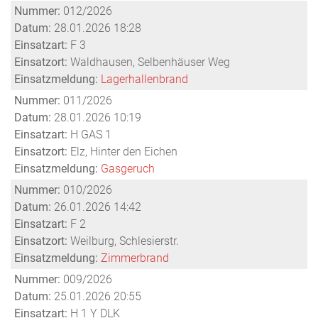
Nummer:
012/2026
Datum:
28.01.2026 18:28
Einsatzart:
F 3
Einsatzort:
Waldhausen, Selbenhäuser Weg
Einsatzmeldung:
Lagerhallenbrand
Nummer:
011/2026
Datum:
28.01.2026 10:19
Einsatzart:
H GAS 1
Einsatzort:
Elz, Hinter den Eichen
Einsatzmeldung:
Gasgeruch
Nummer:
010/2026
Datum:
26.01.2026 14:42
Einsatzart:
F 2
Einsatzort:
Weilburg, Schlesierstr.
Einsatzmeldung:
Zimmerbrand
Nummer:
009/2026
Datum:
25.01.2026 20:55
Einsatzart:
H 1 Y DLK