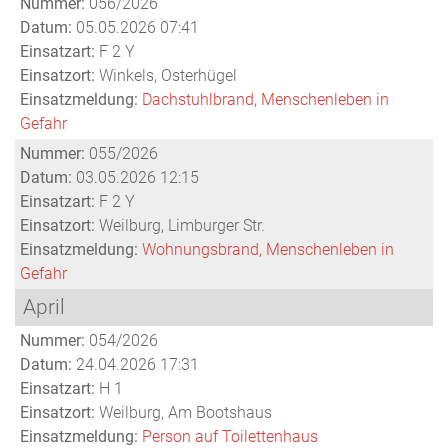
Nummer:
056/2026
Datum:
05.05.2026 07:41
Einsatzart:
F 2 Y
Einsatzort:
Winkels, Osterhügel
Einsatzmeldung:
Dachstuhlbrand, Menschenleben in
Gefahr
Nummer:
055/2026
Datum:
03.05.2026 12:15
Einsatzart:
F 2 Y
Einsatzort:
Weilburg, Limburger Str.
Einsatzmeldung:
Wohnungsbrand, Menschenleben in
Gefahr
April
Nummer:
054/2026
Datum:
24.04.2026 17:31
Einsatzart:
H 1
Einsatzort:
Weilburg, Am Bootshaus
Einsatzmeldung:
Person auf Toilettenhaus