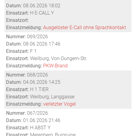
Datum:
08.06.2026 18:02
Einsatzart:
H E-CALL Y
Einsatzort:
Einsatzmeldung:
Ausgelöster E-Call ohne Sprachkontakt
Nummer:
069/2026
Datum:
08.06.2026 17:46
Einsatzart:
F 1
Einsatzort:
Weilburg, Von-Dungern-Str.
Einsatzmeldung:
PKW-Brand
Nummer:
068/2026
Datum:
04.06.2026 14:25
Einsatzart:
H 1 TIER
Einsatzort:
Weilburg, Langgasse
Einsatzmeldung:
verletzter Vogel
Nummer:
067/2026
Datum:
01.06.2026 21:46
Einsatzart:
H ABST Y
Einsatzort:
Merenberg, Burgruine