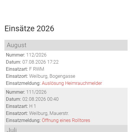
Menu
Freiwillige
Feuerwehr
Einsätze 2026
Weilburg
August
Nummer:
112/2026
Datum:
07.08.2026 17:22
Einsatzart:
F RWM
Einsatzort:
Weilburg, Bogengasse
Einsatzmeldung:
Auslösung Heimrauchmelder
Nummer:
111/2026
Datum:
02.08.2026 00:40
Einsatzart:
H 1
Einsatzort:
Weilburg, Mauerstr.
Einsatzmeldung:
Öffnung eines Rolltores
Juli