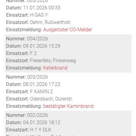
Nummer:
005/2026
Datum:
11.01.2026 00:33
Einsatzart:
H GAS Y
Einsatzort:
Dehrn, Rußwerthstr.
Einsatzmeldung:
Ausgelöster CO-Melder
Nummer:
004/2026
Datum:
09.01.2026 15:29
Einsatzart:
F 2
Einsatzort:
Freienfels, Finkenweg
Einsatzmeldung:
Kellerbrand
Nummer:
003/2026
Datum:
08.01.2026 17:22
Einsatzart:
F KAMIN 2
Einsatzort:
Odersbach, Dürerstr.
Einsatzmeldung:
bestätigter Kaminbrand
Nummer:
002/2026
Datum:
04.01.2026 18:12
Einsatzart:
H 1 Y DLK