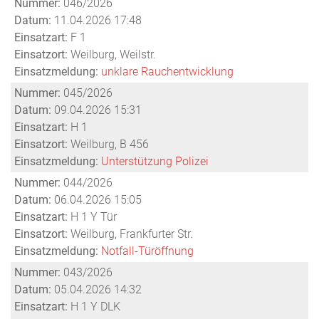
Nummer:
046/2026
Datum:
11.04.2026 17:48
Einsatzart:
F 1
Einsatzort:
Weilburg, Weilstr.
Einsatzmeldung:
unklare Rauchentwicklung
Nummer:
045/2026
Datum:
09.04.2026 15:31
Einsatzart:
H 1
Einsatzort:
Weilburg, B 456
Einsatzmeldung:
Unterstützung Polizei
Nummer:
044/2026
Datum:
06.04.2026 15:05
Einsatzart:
H 1 Y Tür
Einsatzort:
Weilburg, Frankfurter Str.
Einsatzmeldung:
Notfall-Türöffnung
Nummer:
043/2026
Datum:
05.04.2026 14:32
Einsatzart:
H 1 Y DLK