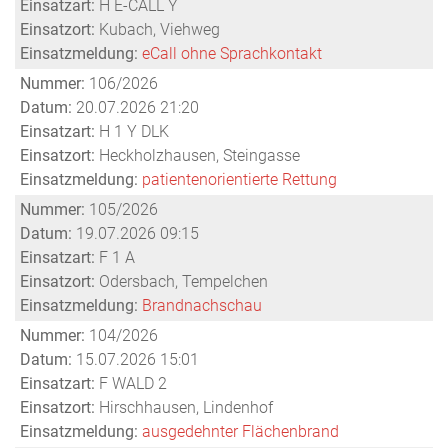
Einsatzart:
H E-CALL Y
Einsatzort:
Kubach, Viehweg
Einsatzmeldung:
eCall ohne Sprachkontakt
Nummer:
106/2026
Datum:
20.07.2026 21:20
Einsatzart:
H 1 Y DLK
Einsatzort:
Heckholzhausen, Steingasse
Einsatzmeldung:
patientenorientierte Rettung
Nummer:
105/2026
Datum:
19.07.2026 09:15
Einsatzart:
F 1 A
Einsatzort:
Odersbach, Tempelchen
Einsatzmeldung:
Brandnachschau
Nummer:
104/2026
Datum:
15.07.2026 15:01
Einsatzart:
F WALD 2
Einsatzort:
Hirschhausen, Lindenhof
Einsatzmeldung:
ausgedehnter Flächenbrand