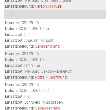
Einsatzort:
Weilburg, Eisenbahnbrücke
Einsatzmeldung:
Person in Fluss
Juni
Nummer:
092/2026
Datum:
30.06.2026 19:55
Einsatzart:
F 2
Einsatzort:
Ahausen, Ringstr.
Einsatzmeldung:
Garagenbrand
Nummer:
091/2026
Datum:
30.06.2026 10:24
Einsatzart:
H 1 Y Tür
Einsatzort:
Weilburg, Jakob-Mankel-Str.
Einsatzmeldung:
Notfall-Türöffnung
Nummer:
090/2026
Datum:
30.06.2026 03:22
Einsatzart:
F 2
Einsatzort:
Löhnberg, Wulsgraben
Einsatzmeldung:
Gebäudebrand