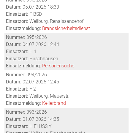
Datum:
05.07.2026 18:30
Einsatzart:
F BSD
Einsatzort:
Weilburg, Renaissancehof
Einsatzmeldung:
Brandsicherheitsdienst
Nummer:
095/2026
Datum:
04.07.2026 12:44
Einsatzart:
H 1
Einsatzort:
Hirschhausen
Einsatzmeldung:
Personensuche
Nummer:
094/2026
Datum:
02.07.2026 12:45
Einsatzart:
F 2
Einsatzort:
Weilburg, Mauerstr.
Einsatzmeldung:
Kellerbrand
Nummer:
093/2026
Datum:
01.07.2026 14:35
Einsatzart:
H FLUSS Y