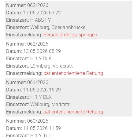
Nummer:
063/2026
Datum:
17.05.2026 03:22
Einsatzart:
H ABST Y
Einsatzort:
Weilburg, Oberlahnbrücke
Einsatzmeldung:
Person droht zu springen
Nummer:
062/2026
Datum:
13.05.2026 08:29
Einsatzart:
H 1 Y DLK
Einsatzort:
Löhnberg, Vorderstr.
Einsatzmeldung:
patientenorientierte Rettung
Nummer:
061/2026
Datum:
11.05.2026 16:29
Einsatzart:
H 1 Y DLK
Einsatzort:
Weilburg, Marktstr.
Einsatzmeldung:
patientenorientierte Rettung
Nummer:
060/2026
Datum:
11.05.2026 11:59
Einsatzart:
H 1 Y Tür