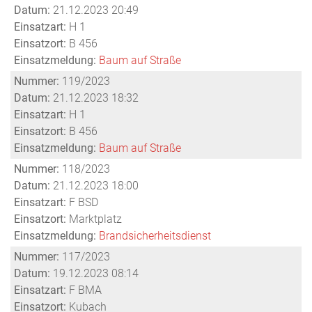
Datum:
21.12.2023 20:49
Einsatzart:
H 1
Einsatzort:
B 456
Einsatzmeldung:
Baum auf Straße
Nummer:
119/2023
Datum:
21.12.2023 18:32
Einsatzart:
H 1
Einsatzort:
B 456
Einsatzmeldung:
Baum auf Straße
Nummer:
118/2023
Datum:
21.12.2023 18:00
Einsatzart:
F BSD
Einsatzort:
Marktplatz
Einsatzmeldung:
Brandsicherheitsdienst
Nummer:
117/2023
Datum:
19.12.2023 08:14
Einsatzart:
F BMA
Einsatzort:
Kubach