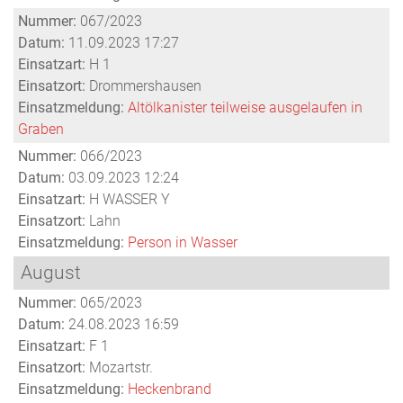
Nummer:
067/2023
Datum:
11.09.2023 17:27
Einsatzart:
H 1
Einsatzort:
Drommershausen
Einsatzmeldung:
Altölkanister teilweise ausgelaufen in
Graben
Nummer:
066/2023
Datum:
03.09.2023 12:24
Einsatzart:
H WASSER Y
Einsatzort:
Lahn
Einsatzmeldung:
Person in Wasser
August
Nummer:
065/2023
Datum:
24.08.2023 16:59
Einsatzart:
F 1
Einsatzort:
Mozartstr.
Einsatzmeldung:
Heckenbrand