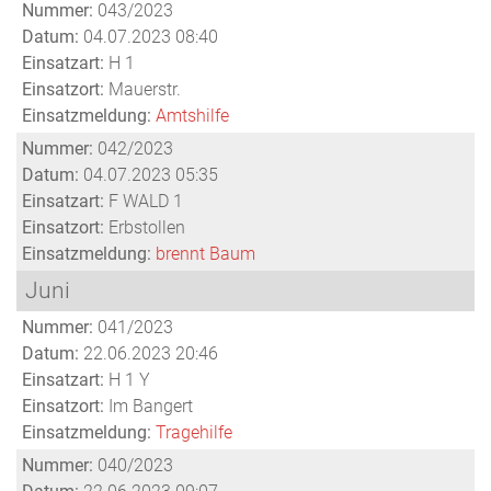
Nummer:
043/2023
Datum:
04.07.2023 08:40
Einsatzart:
H 1
Einsatzort:
Mauerstr.
Einsatzmeldung:
Amtshilfe
Nummer:
042/2023
Datum:
04.07.2023 05:35
Einsatzart:
F WALD 1
Einsatzort:
Erbstollen
Einsatzmeldung:
brennt Baum
Juni
Nummer:
041/2023
Datum:
22.06.2023 20:46
Einsatzart:
H 1 Y
Einsatzort:
Im Bangert
Einsatzmeldung:
Tragehilfe
Nummer:
040/2023