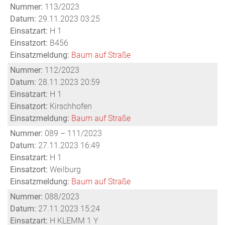
Nummer:
113/2023
Datum:
29.11.2023 03:25
Einsatzart:
H 1
Einsatzort:
B456
Einsatzmeldung:
Baum auf Straße
Nummer:
112/2023
Datum:
28.11.2023 20:59
Einsatzart:
H 1
Einsatzort:
Kirschhofen
Einsatzmeldung:
Baum auf Straße
Nummer:
089 – 111/2023
Datum:
27.11.2023 16:49
Einsatzart:
H 1
Einsatzort:
Weilburg
Einsatzmeldung:
Baum auf Straße
Nummer:
088/2023
Datum:
27.11.2023 15:24
Einsatzart:
H KLEMM 1 Y