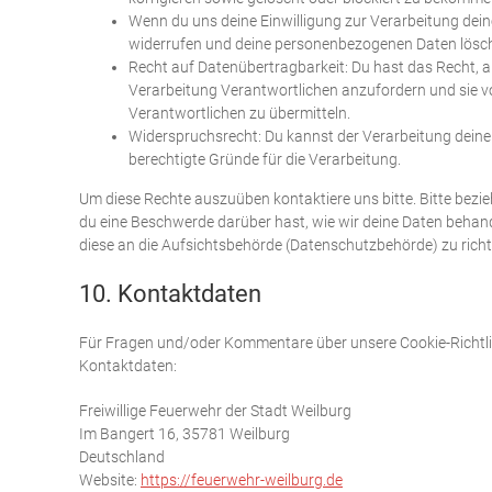
Wenn du uns deine Einwilligung zur Verarbeitung deine
widerrufen und deine personenbezogenen Daten lösch
Recht auf Datenübertragbarkeit: Du hast das Recht, 
Verarbeitung Verantwortlichen anzufordern und sie vo
Verantwortlichen zu übermitteln.
Widerspruchsrecht: Du kannst der Verarbeitung deiner
berechtigte Gründe für die Verarbeitung.
Um diese Rechte auszuüben kontaktiere uns bitte. Bitte bezi
du eine Beschwerde darüber hast, wie wir deine Daten behand
diese an die Aufsichtsbehörde (Datenschutzbehörde) zu richt
10. Kontaktdaten
Für Fragen und/oder Kommentare über unsere Cookie-Richtlin
Kontaktdaten:
Freiwillige Feuerwehr der Stadt Weilburg
Im Bangert 16, 35781 Weilburg
Deutschland
Website:
https://feuerwehr-weilburg.de