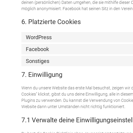
deinen (persönlichen) Daten umgehen, die sie mithilfe dieser
möglich anonymisiert. Facebook hat seinen Sitz in den Verei
6. Platzierte Cookies
WordPress
Facebook
Sonstiges
7. Einwilligung
Wenn du unsere Website das erste Mal besuchst, zeigen wir di
Cookies" klickst, gibst du uns deine Einwilligung, alle in die
Plugins zu verwenden. Du kannst die Verwendung von Cookies
Website dann unter Umständen nicht richtig funktioniert.
7.1 Verwalte deine Einwilligungseinste