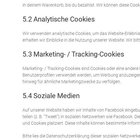
in deinem Warenkorb, bis du bezahlst. Wir können diese Cooki
5.2 Analytische Cookies
Wir verwenden analytische Cookies, um das Website-Erlebnis 
erhalten wir Einblicke in die Nutzung unserer Website. Wir bi
5.3 Marketing- / Tracking-Cookies
Marketing- / Tracking-Cookies sind Cookies oder eine andere 
Benutzerprofilen verwendet werden, um Werbung anzuzeigen 
hinweg für ähnliche Marketingzwecke zu verfolgen.
5.4 Soziale Medien
Auf unserer Website haben wir Inhalte von Facebook eingebund
teilen (z. B. "Tweet") in sozialen Netzwerken wie Facebook. D
und Cookies platziert. Diese Inhalte können bestimmte Infor
Bitte lies die Datenschutzerklärung dieser sozialen Netzwerke