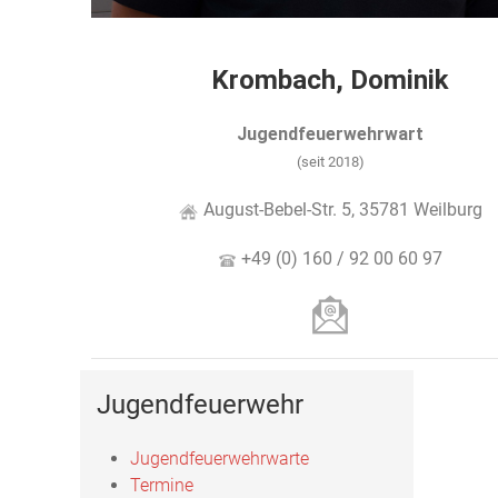
Krombach, Dominik
Jugendfeuerwehrwart
(seit 2018)
August-Bebel-Str. 5, 35781 Weilburg
+49 (0) 160 / 92 00 60 97
Jugendfeuerwehr
Jugendfeuerwehrwarte
Termine