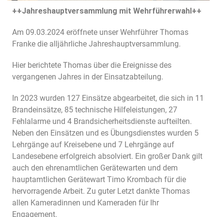
++Jahreshauptversammlung mit Wehrführerwahl++
Am 09.03.2024 eröffnete unser Wehrführer Thomas
Franke die alljährliche Jahreshauptversammlung.
Hier berichtete Thomas über die Ereignisse des
vergangenen Jahres in der Einsatzabteilung.
In 2023 wurden 127 Einsätze abgearbeitet, die sich in 11
Brandeinsätze, 85 technische Hilfeleistungen, 27
Fehlalarme und 4 Brandsicherheitsdienste aufteilten.
Neben den Einsätzen und es Übungsdienstes wurden 5
Lehrgänge auf Kreisebene und 7 Lehrgänge auf
Landesebene erfolgreich absolviert. Ein großer Dank gilt
auch den ehrenamtlichen Gerätewarten und dem
hauptamtlichen Gerätewart Timo Krombach für die
hervorragende Arbeit. Zu guter Letzt dankte Thomas
allen Kameradinnen und Kameraden für Ihr
Engagement.