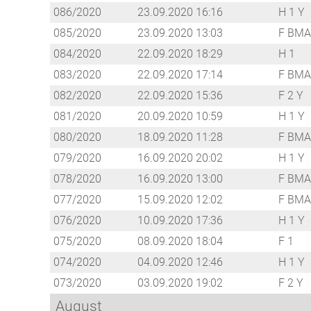
086/2020
23.09.2020 16:16
H 1 Y
085/2020
23.09.2020 13:03
F BMA
084/2020
22.09.2020 18:29
H 1
083/2020
22.09.2020 17:14
F BMA
082/2020
22.09.2020 15:36
F 2 Y
081/2020
20.09.2020 10:59
H 1 Y
080/2020
18.09.2020 11:28
F BMA
079/2020
16.09.2020 20:02
H 1 Y
078/2020
16.09.2020 13:00
F BMA
077/2020
15.09.2020 12:02
F BMA
076/2020
10.09.2020 17:36
H 1 Y
075/2020
08.09.2020 18:04
F 1
074/2020
04.09.2020 12:46
H 1 Y
073/2020
03.09.2020 19:02
F 2 Y
August