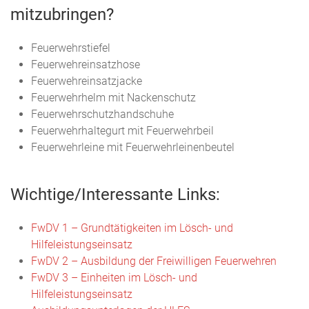
mitzubringen?
Feuerwehrstiefel
Feuerwehreinsatzhose
Feuerwehreinsatzjacke
Feuerwehrhelm mit Nackenschutz
Feuerwehrschutzhandschuhe
Feuerwehrhaltegurt mit Feuerwehrbeil
Feuerwehrleine mit Feuerwehrleinenbeutel
Wichtige/Interessante Links:
FwDV 1 – Grundtätigkeiten im Lösch- und
Hilfeleistungseinsatz
FwDV 2 – Ausbildung der Freiwilligen Feuerwehren
FwDV 3 – Einheiten im Lösch- und
Hilfeleistungseinsatz