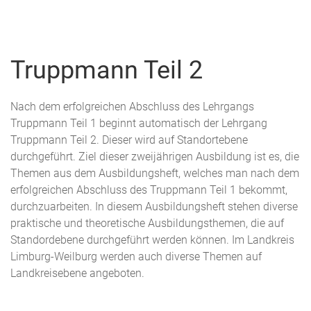
Menu
Freiwillige
Feuerwehr
Truppmann Teil 2
Weilburg
Nach dem erfolgreichen Abschluss des Lehrgangs
Truppmann Teil 1 beginnt automatisch der Lehrgang
Truppmann Teil 2. Dieser wird auf Standortebene
durchgeführt. Ziel dieser zweijährigen Ausbildung ist es, die
Themen aus dem Ausbildungsheft, welches man nach dem
erfolgreichen Abschluss des Truppmann Teil 1 bekommt,
durchzuarbeiten. In diesem Ausbildungsheft stehen diverse
praktische und theoretische Ausbildungsthemen, die auf
Standordebene durchgeführt werden können. Im Landkreis
Limburg-Weilburg werden auch diverse Themen auf
Landkreisebene angeboten.