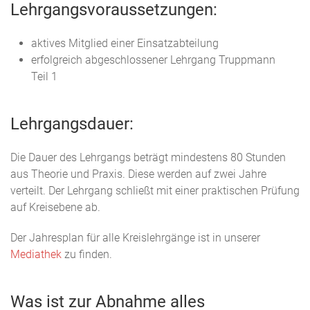
Lehrgangsvoraussetzungen:
aktives Mitglied einer Einsatzabteilung
erfolgreich abgeschlossener Lehrgang Truppmann
Teil 1
Lehrgangsdauer:
Die Dauer des Lehrgangs beträgt mindestens 80 Stunden
aus Theorie und Praxis. Diese werden auf zwei Jahre
verteilt. Der Lehrgang schließt mit einer praktischen Prüfung
auf Kreisebene ab.
Der Jahresplan für alle Kreislehrgänge ist in unserer
Mediathek
zu finden.
Was ist zur Abnahme alles