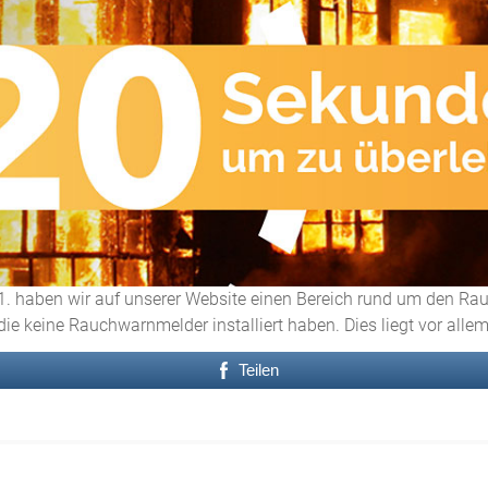
. haben wir auf unserer Website einen Bereich rund um den Rau
ie keine Rauchwarnmelder installiert haben. Dies liegt vor allem
Teilen