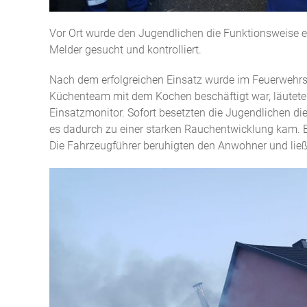
Vor Ort wurde den Jugendlichen die Funktionsweise e
Melder gesucht und kontrolliert.
Nach dem erfolgreichen Einsatz wurde im Feuerwehr
Küchenteam mit dem Kochen beschäftigt war, läutete
Einsatzmonitor. Sofort besetzten die Jugendlichen di
es dadurch zu einer starken Rauchentwicklung kam. Es
Die Fahrzeugführer beruhigten den Anwohner und ließ