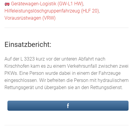
Gerätewagen-Logistik (GW-L1 HW)
,
Hilfeleistungslöschgruppenfahrzeug (HLF 20)
,
Vorausrüstwagen (VRW)
Einsatzbericht:
Auf der L 3323 kurz vor der unteren Abfahrt nach
Kirschhofen kam es zu einem Verkehrsunfall zwischen zwei
PKWs. Eine Person wurde dabei in einem der Fahrzeuge
eingeschlossen. Wir befreiten die Person mit hydraulischem
Rettungsgerät und übergaben sie an den Rettungsdienst.