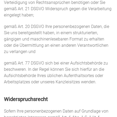
Verteidigung von Rechtsansprüchen benötigen oder Sie
gemäß Art. 21 DSGVO Widerspruch gegen die Verarbeitung
eingelegt haben;
gemäß Art. 20 DSGVO Ihre personenbezogenen Daten, die
Sie uns bereitgestellt haben, in einem strukturierten,
gängigen und maschinenlesebaren Format zu erhalten
oder die Übermittlung an einen anderen Verantwortlichen
zu verlangen und
gemäß Art. 77 DSGVO sich bei einer Aufsichtsbehörde zu
beschweren. In der Regel können Sie sich hierfür an die
Aufsichtsbehörde Ihres üblichen Aufenthaltsortes oder
Arbeitsplatzes oder unseres Kanzleisitzes wenden.
Widerspruchsrecht
Sofern Ihre personenbezogenen Daten auf Grundlage von