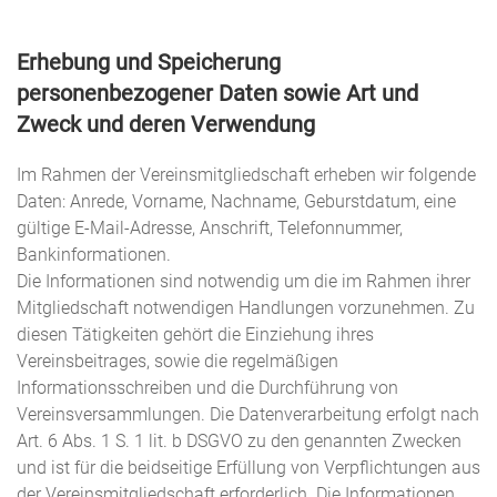
Erhebung und Speicherung
personenbezogener Daten sowie Art und
Zweck und deren Verwendung
Im Rahmen der Vereinsmitgliedschaft erheben wir folgende
Daten: Anrede, Vorname, Nachname, Geburstdatum, eine
gültige E-Mail-Adresse, Anschrift, Telefonnummer,
Bankinformationen.
Die Informationen sind notwendig um die im Rahmen ihrer
Mitgliedschaft notwendigen Handlungen vorzunehmen. Zu
diesen Tätigkeiten gehört die Einziehung ihres
Vereinsbeitrages, sowie die regelmäßigen
Informationsschreiben und die Durchführung von
Vereinsversammlungen. Die Datenverarbeitung erfolgt nach
Art. 6 Abs. 1 S. 1 lit. b DSGVO zu den genannten Zwecken
und ist für die beidseitige Erfüllung von Verpflichtungen aus
der Vereinsmitgliedschaft erforderlich. Die Informationen