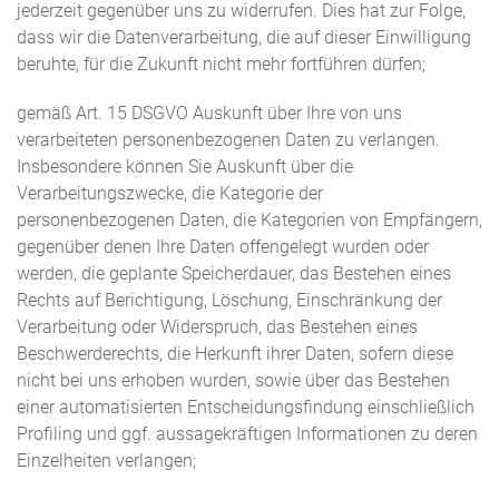
jederzeit gegenüber uns zu widerrufen. Dies hat zur Folge,
dass wir die Datenverarbeitung, die auf dieser Einwilligung
beruhte, für die Zukunft nicht mehr fortführen dürfen;
gemäß Art. 15 DSGVO Auskunft über Ihre von uns
verarbeiteten personenbezogenen Daten zu verlangen.
Insbesondere können Sie Auskunft über die
Verarbeitungszwecke, die Kategorie der
personenbezogenen Daten, die Kategorien von Empfängern,
gegenüber denen Ihre Daten offengelegt wurden oder
werden, die geplante Speicherdauer, das Bestehen eines
Rechts auf Berichtigung, Löschung, Einschränkung der
Verarbeitung oder Widerspruch, das Bestehen eines
Beschwerderechts, die Herkunft ihrer Daten, sofern diese
nicht bei uns erhoben wurden, sowie über das Bestehen
einer automatisierten Entscheidungsfindung einschließlich
Profiling und ggf. aussagekräftigen Informationen zu deren
Einzelheiten verlangen;