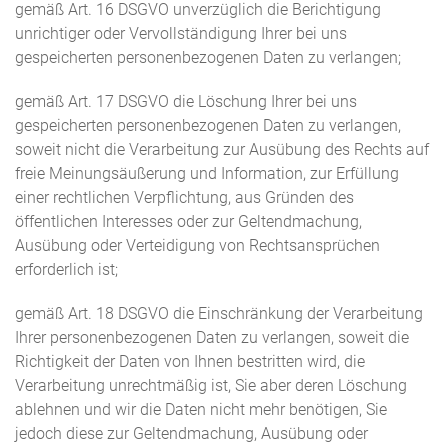
gemäß Art. 16 DSGVO unverzüglich die Berichtigung
unrichtiger oder Vervollständigung Ihrer bei uns
gespeicherten personenbezogenen Daten zu verlangen;
gemäß Art. 17 DSGVO die Löschung Ihrer bei uns
gespeicherten personenbezogenen Daten zu verlangen,
soweit nicht die Verarbeitung zur Ausübung des Rechts auf
freie Meinungsäußerung und Information, zur Erfüllung
einer rechtlichen Verpflichtung, aus Gründen des
öffentlichen Interesses oder zur Geltendmachung,
Ausübung oder Verteidigung von Rechtsansprüchen
erforderlich ist;
gemäß Art. 18 DSGVO die Einschränkung der Verarbeitung
Ihrer personenbezogenen Daten zu verlangen, soweit die
Richtigkeit der Daten von Ihnen bestritten wird, die
Verarbeitung unrechtmäßig ist, Sie aber deren Löschung
ablehnen und wir die Daten nicht mehr benötigen, Sie
jedoch diese zur Geltendmachung, Ausübung oder