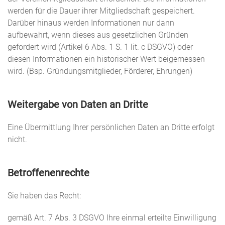
werden für die Dauer ihrer Mitgliedschaft gespeichert.
Darüber hinaus werden Informationen nur dann
aufbewahrt, wenn dieses aus gesetzlichen Gründen
gefordert wird (Artikel 6 Abs. 1 S. 1 lit. c DSGVO) oder
diesen Informationen ein historischer Wert beigemessen
wird. (Bsp. Gründungsmitglieder, Förderer, Ehrungen)
Weitergabe von Daten an Dritte
Eine Übermittlung Ihrer persönlichen Daten an Dritte erfolgt
nicht.
Betroffenenrechte
Sie haben das Recht:
gemäß Art. 7 Abs. 3 DSGVO Ihre einmal erteilte Einwilligung