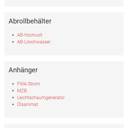
Abrollbehälter
AB-Hochvolt
AB-Löschwasser
Anhänger
FWA-Strom
MZB
Leichtschaumgenerator
Ölsanimat