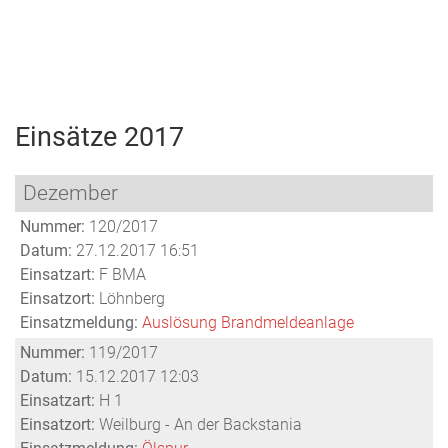
Menu
Freiwillige
Feuerwehr
Weilburg
Einsätze 2017
Dezember
Nummer:
120/2017
Datum:
27.12.2017 16:51
Einsatzart:
F BMA
Einsatzort:
Löhnberg
Einsatzmeldung:
Auslösung Brandmeldeanlage
Nummer:
119/2017
Datum:
15.12.2017 12:03
Einsatzart:
H 1
Einsatzort:
Weilburg - An der Backstania