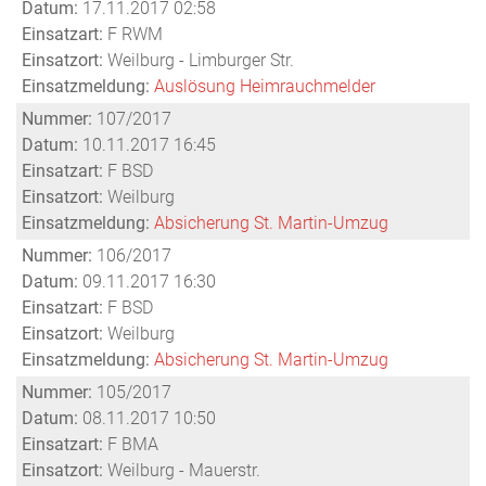
Datum:
17.11.2017 02:58
Einsatzart:
F RWM
Einsatzort:
Weilburg - Limburger Str.
Einsatzmeldung:
Auslösung Heimrauchmelder
Nummer:
107/2017
Datum:
10.11.2017 16:45
Einsatzart:
F BSD
Einsatzort:
Weilburg
Einsatzmeldung:
Absicherung St. Martin-Umzug
Nummer:
106/2017
Datum:
09.11.2017 16:30
Einsatzart:
F BSD
Einsatzort:
Weilburg
Einsatzmeldung:
Absicherung St. Martin-Umzug
Nummer:
105/2017
Datum:
08.11.2017 10:50
Einsatzart:
F BMA
Einsatzort:
Weilburg - Mauerstr.