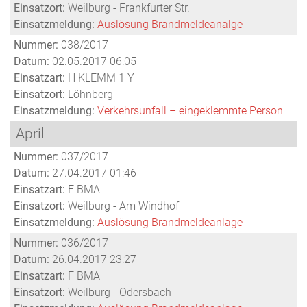
Einsatzort:
Weilburg - Frankfurter Str.
Einsatzmeldung:
Auslösung Brandmeldeanalge
Nummer:
038/2017
Datum:
02.05.2017 06:05
Einsatzart:
H KLEMM 1 Y
Einsatzort:
Löhnberg
Einsatzmeldung:
Verkehrsunfall – eingeklemmte Person
April
Nummer:
037/2017
Datum:
27.04.2017 01:46
Einsatzart:
F BMA
Einsatzort:
Weilburg - Am Windhof
Einsatzmeldung:
Auslösung Brandmeldeanlage
Nummer:
036/2017
Datum:
26.04.2017 23:27
Einsatzart:
F BMA
Einsatzort:
Weilburg - Odersbach