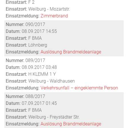
Einsatzart:
F 2
Einsatzort:
Weilburg - Mozartstr.
Einsatzmeldung:
Zimmerbrand
Nummer:
090/2017
Datum:
08.09.2017 14:55
Einsatzart:
F BMA
Einsatzort:
Löhnberg
Einsatzmeldung:
Auslösung Brandmeldeanlage
Nummer:
089/2017
Datum:
08.09.2017 03:48
Einsatzart:
H KLEMM 1 Y
Einsatzort:
Weilburg - Waldhausen
Einsatzmeldung:
Verkehrsunfall – eingeklemmte Person
Nummer:
088/2017
Datum:
07.09.2017 01:45
Einsatzart:
F BMA
Einsatzort:
Weilburg - Freystädter Str.
Einsatzmeldung:
Auslösung Brandmeldeanlage