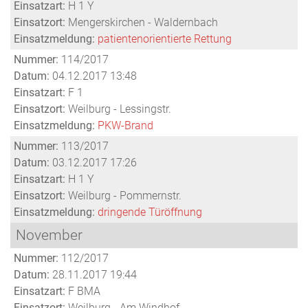
Einsatzart:
H 1 Y
Einsatzort:
Mengerskirchen - Waldernbach
Einsatzmeldung:
patientenorientierte Rettung
Nummer:
114/2017
Datum:
04.12.2017 13:48
Einsatzart:
F 1
Einsatzort:
Weilburg - Lessingstr.
Einsatzmeldung:
PKW-Brand
Nummer:
113/2017
Datum:
03.12.2017 17:26
Einsatzart:
H 1 Y
Einsatzort:
Weilburg - Pommernstr.
Einsatzmeldung:
dringende Türöffnung
November
Nummer:
112/2017
Datum:
28.11.2017 19:44
Einsatzart:
F BMA
Einsatzort:
Weilburg - Am Windhof