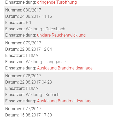
Einsatzmeldung:
dringende Türöffnung
Nummer:
080/2017
Datum:
24.08.2017 11:16
Einsatzart:
F 1
Einsatzort:
Weilburg - Odersbach
Einsatzmeldung:
unklare Rauchentwicklung
Nummer:
079/2017
Datum:
22.08.2017 12:04
Einsatzart:
F BMA
Einsatzort:
Weilburg - Langgasse
Einsatzmeldung:
Auslösung Brandmeldeanlage
Nummer:
078/2017
Datum:
22.08.2017 04:23
Einsatzart:
F BMA
Einsatzort:
Weilburg - Kubach
Einsatzmeldung:
Auslösung Brandmeldeanlage
Nummer:
077/2017
Datum:
15.08.2017 17:30