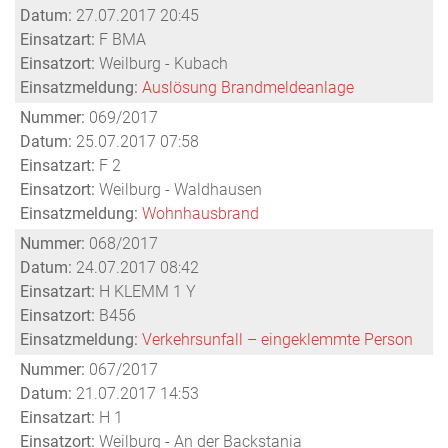
Datum:
27.07.2017 20:45
Einsatzart:
F BMA
Einsatzort:
Weilburg - Kubach
Einsatzmeldung:
Auslösung Brandmeldeanlage
Nummer:
069/2017
Datum:
25.07.2017 07:58
Einsatzart:
F 2
Einsatzort:
Weilburg - Waldhausen
Einsatzmeldung:
Wohnhausbrand
Nummer:
068/2017
Datum:
24.07.2017 08:42
Einsatzart:
H KLEMM 1 Y
Einsatzort:
B456
Einsatzmeldung:
Verkehrsunfall – eingeklemmte Person
Nummer:
067/2017
Datum:
21.07.2017 14:53
Einsatzart:
H 1
Einsatzort:
Weilburg - An der Backstania