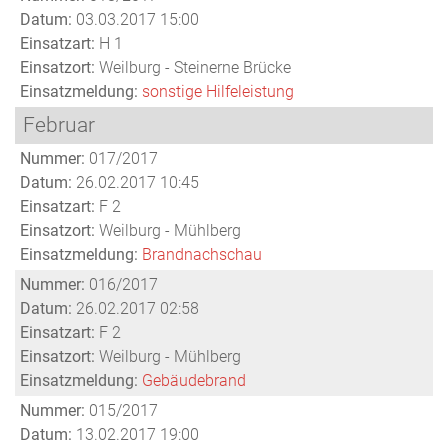
Datum:
03.03.2017 15:00
Einsatzart:
H 1
Einsatzort:
Weilburg - Steinerne Brücke
Einsatzmeldung:
sonstige Hilfeleistung
Februar
Nummer:
017/2017
Datum:
26.02.2017 10:45
Einsatzart:
F 2
Einsatzort:
Weilburg - Mühlberg
Einsatzmeldung:
Brandnachschau
Nummer:
016/2017
Datum:
26.02.2017 02:58
Einsatzart:
F 2
Einsatzort:
Weilburg - Mühlberg
Einsatzmeldung:
Gebäudebrand
Nummer:
015/2017
Datum:
13.02.2017 19:00