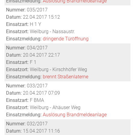
Einsatzmeldung:
Auslösung Brandmeldeanlage
Nummer:
035/2017
Datum:
22.04.2017 15:12
Einsatzart:
H 1 Y
Einsatzort:
Weilburg - Nassaustr.
Einsatzmeldung:
dringende Türöffnung
Nummer:
034/2017
Datum:
20.04.2017 22:17
Einsatzart:
F 1
Einsatzort:
Weilburg - Kirschhöfer Weg
Einsatzmeldung:
brennt Straßenlaterne
Nummer:
033/2017
Datum:
20.04.2017 07:09
Einsatzart:
F BMA
Einsatzort:
Weilburg - Ahäuser Weg
Einsatzmeldung:
Auslösung Brandmeldeanlage
Nummer:
032/2017
Datum:
15.04.2017 11:16