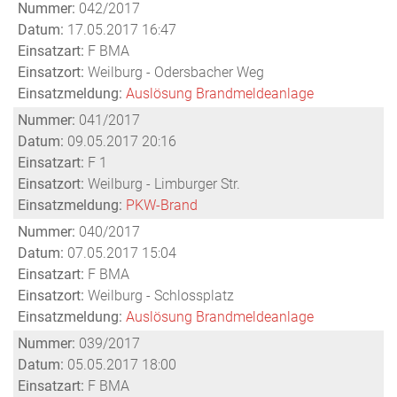
Nummer:
042/2017
Datum:
17.05.2017 16:47
Einsatzart:
F BMA
Einsatzort:
Weilburg - Odersbacher Weg
Einsatzmeldung:
Auslösung Brandmeldeanlage
Nummer:
041/2017
Datum:
09.05.2017 20:16
Einsatzart:
F 1
Einsatzort:
Weilburg - Limburger Str.
Einsatzmeldung:
PKW-Brand
Nummer:
040/2017
Datum:
07.05.2017 15:04
Einsatzart:
F BMA
Einsatzort:
Weilburg - Schlossplatz
Einsatzmeldung:
Auslösung Brandmeldeanlage
Nummer:
039/2017
Datum:
05.05.2017 18:00
Einsatzart:
F BMA