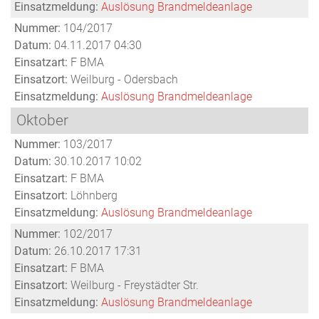
Einsatzmeldung:
Auslösung Brandmeldeanlage
Nummer:
104/2017
Datum:
04.11.2017 04:30
Einsatzart:
F BMA
Einsatzort:
Weilburg - Odersbach
Einsatzmeldung:
Auslösung Brandmeldeanlage
Oktober
Nummer:
103/2017
Datum:
30.10.2017 10:02
Einsatzart:
F BMA
Einsatzort:
Löhnberg
Einsatzmeldung:
Auslösung Brandmeldeanlage
Nummer:
102/2017
Datum:
26.10.2017 17:31
Einsatzart:
F BMA
Einsatzort:
Weilburg - Freystädter Str.
Einsatzmeldung:
Auslösung Brandmeldeanlage