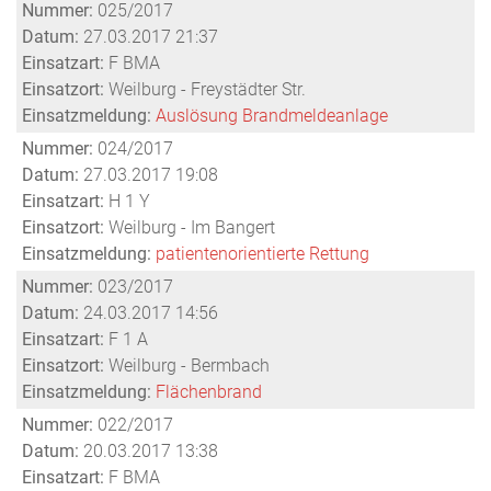
Nummer:
025/2017
Datum:
27.03.2017 21:37
Einsatzart:
F BMA
Einsatzort:
Weilburg - Freystädter Str.
Einsatzmeldung:
Auslösung Brandmeldeanlage
Nummer:
024/2017
Datum:
27.03.2017 19:08
Einsatzart:
H 1 Y
Einsatzort:
Weilburg - Im Bangert
Einsatzmeldung:
patientenorientierte Rettung
Nummer:
023/2017
Datum:
24.03.2017 14:56
Einsatzart:
F 1 A
Einsatzort:
Weilburg - Bermbach
Einsatzmeldung:
Flächenbrand
Nummer:
022/2017
Datum:
20.03.2017 13:38
Einsatzart:
F BMA